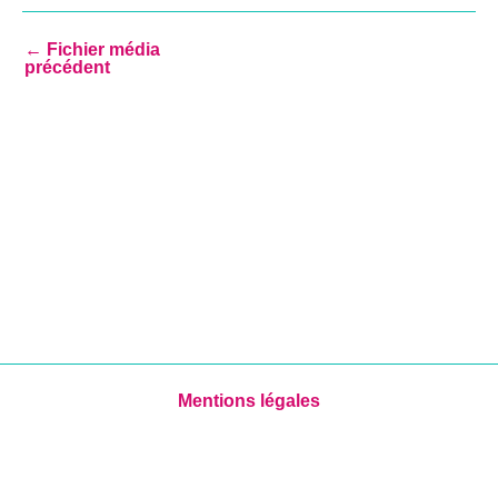
←
Fichier média
précédent
Mentions légales