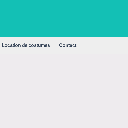
Location de costumes
Contact