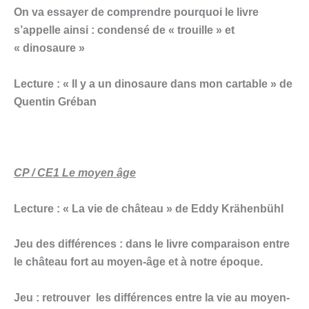
On va essayer de comprendre pourquoi le livre
s’appelle ainsi : condensé de « trouille » et
« dinosaure »
Lecture : « Il y a un dinosaure dans mon cartable » de
Quentin Gréban
CP / CE1 Le moyen âge
Lecture : « La vie de château » de Eddy Krähenbühl
Jeu des différences : dans le livre comparaison entre
le château fort au moyen-âge et à notre époque.
Jeu : retrouver les différences entre la vie au moyen-