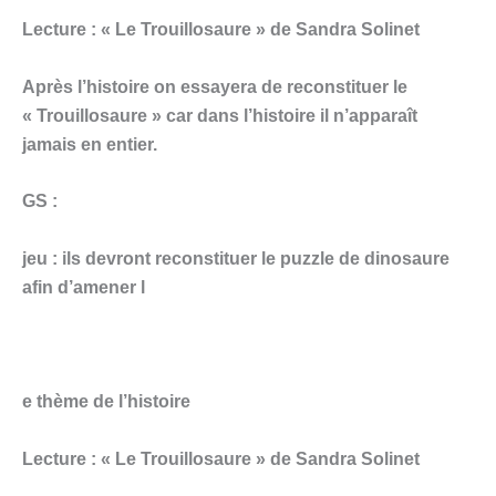
Lecture : « Le Trouillosaure » de Sandra Solinet
Après l’histoire on essayera de reconstituer le
« Trouillosaure » car dans l’histoire il n’apparaît
jamais en entier.
GS :
jeu : ils devront reconstituer le puzzle de dinosaure
afin d’amener l
e thème de l’histoire
Lecture : « Le Trouillosaure » de Sandra Solinet