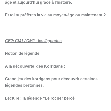
âge et aujourd’hui grâce à l’histoire.
Et toi tu préfères la vie au moyen-âge ou maintenant ?
CE2/ CM1 / CM2 : les légendes
Notion de légende :
A la découverte des Korrigans :
Grand jeu des korrigans pour découvrir certaines
légendes bretonnes.
Lecture : la légende “Le rocher percé ”