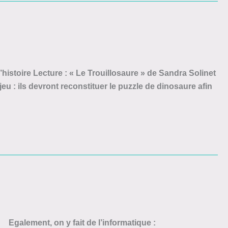
’histoire Lecture : « Le Trouillosaure » de Sandra Solinet
 jeu : ils devront reconstituer le puzzle de dinosaure afin
alement, on y fait de l’informatique :