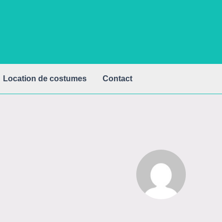
Location de costumes
Contact